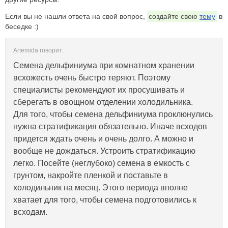
Если вы не нашли ответа на свой вопрос,
создайте свою
тему
в
беседке :)
Artemida говорит:
Семена дельфиниума при комнатном хранении
всхожесть очень быстро теряют. Поэтому
специалисты рекомендуют их просушивать и
сберегать в овощном отделении холодильника.
Для того, чтобы семена дельфиниума проклюнулись
нужна стратификация обязательно. Иначе всходов
придется ждать очень и очень долго. А можно и
вообще не дождаться. Устроить стратификацию
легко. Посейте (неглубоко) семена в емкость с
грунтом, накройте пленкой и поставьте в
холодильник на месяц. Этого периода вполне
хватает для того, чтобы семена подготовились к
всходам.