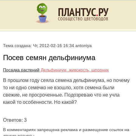
Тема создана: Чт, 2012-02-16 16:34 antoniya
Посев семян дельфиниума
Посадка растений
Дельфиниум, живокость, шпорник
В прошлом году сеяла семена дельфиниума, но почему
то ни одно семечко не взошло, хотя семена были
свежие, не просроченные. Подозреваю что не учла
какой то особенности. Но какой?
Ответов: 3
В комментариях запрещена реклама и размещение ссылок на
другие ресурсы.