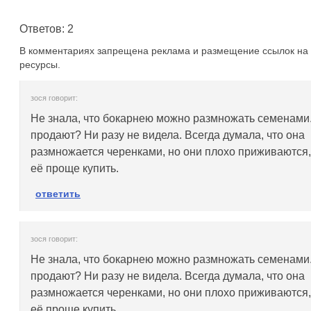
Ответов: 2
В комментариях запрещена реклама и размещение ссылок на 
ресурсы.
зося говорит:
Не знала, что бокарнею можно размножать семенами.
продают? Ни разу не видела. Всегда думала, что она
размножается черенками, но они плохо приживаются,
её проще купить.
ответить
зося говорит:
Не знала, что бокарнею можно размножать семенами.
продают? Ни разу не видела. Всегда думала, что она
размножается черенками, но они плохо приживаются,
её проще купить.