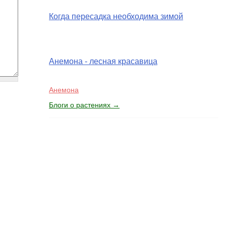
Когда пересадка необходима зимой
Анемона - лесная красавица
Анемона
Блоги о растениях →