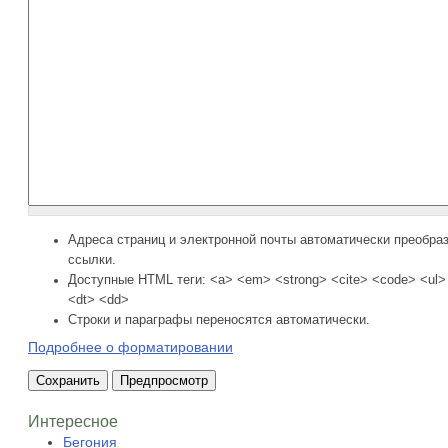
Адреса страниц и электронной почты автоматически преобра
ссылки.
Доступные HTML теги: <a> <em> <strong> <cite> <code> <ul> 
<dt> <dd>
Строки и параграфы переносятся автоматически.
Подробнее о форматировании
Интересное
Бегония