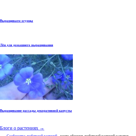
Выращиваем огурцы
Лён для домашнего выращивания
Выращивание рассады декоративной капусты
Блоги о растениях →