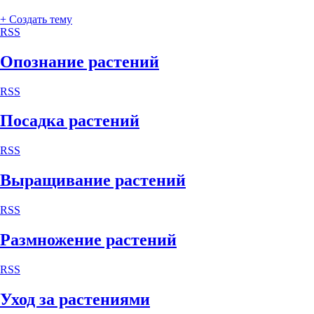
+ Создать тему
RSS
Опознание растений
RSS
Посадка растений
RSS
Выращивание растений
RSS
Размножение растений
RSS
Уход за растениями