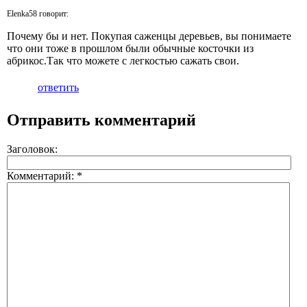
Elenka58 говорит:
Почему бы и нет. Покупая саженцы деревьев, вы понимаете
что они тоже в прошлом были обычные косточки из
абрикос.Так что можете с легкостью сажать свои.
ответить
Отправить комментарий
Заголовок:
Комментарий:
*