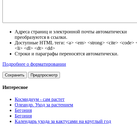
Адреса страниц и электронной почты автоматически
преобразуются в ссылки.
Доступные HTML теги: <a> <em> <strong> <cite> <code> <
<li> <dl> <dt> <dd>
Строки и параграфы переносятся автоматически.
Подробнее о форматировании
Интересное
Космидиум - сам растет
Олеандр. Уход за растением
Бегония
Бегония
Календарь ухода за кактусами на круглый год