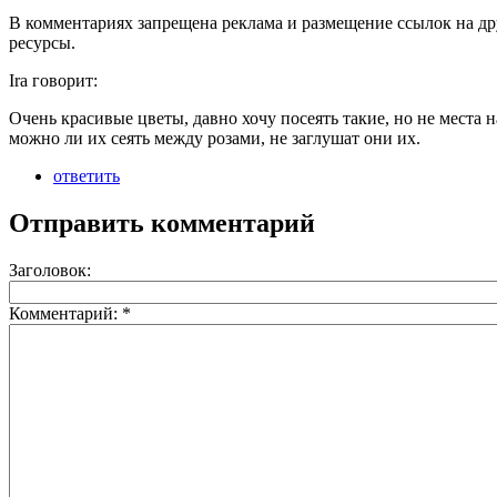
В комментариях запрещена реклама и размещение ссылок на др
ресурсы.
Ira говорит:
Очень красивые цветы, давно хочу посеять такие, но не места н
можно ли их сеять между розами, не заглушат они их.
ответить
Отправить комментарий
Заголовок:
Комментарий:
*