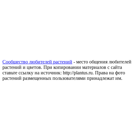
Сообщество любителей растений
- место общения любителей
растений и цветов. При копировании материалов с сайта
ставьте ссылку на источник: http://plantus.ru. Права на фото
растений размещенных пользователями принадлежат им.