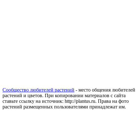
Сообщество любителей растений
- место общения любителей
растений и цветов. При копировании материалов с сайта
ставьте ссылку на источник: http://plantus.ru. Права на фото
растений размещенных пользователями принадлежат им.