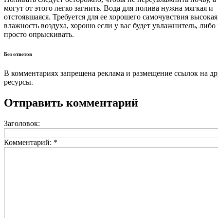
могут от этого легко загнить. Вода для полива нужна мягкая и
отстоявшаяся. Требуется для ее хорошего самочувствия высокая
влажность воздуха, хорошо если у вас будет увлажнитель, либ
просто опрыскивать.
Без ответов
В комментариях запрещена реклама и размещение ссылок на др
ресурсы.
Отправить комментарий
Заголовок:
Комментарий:
*