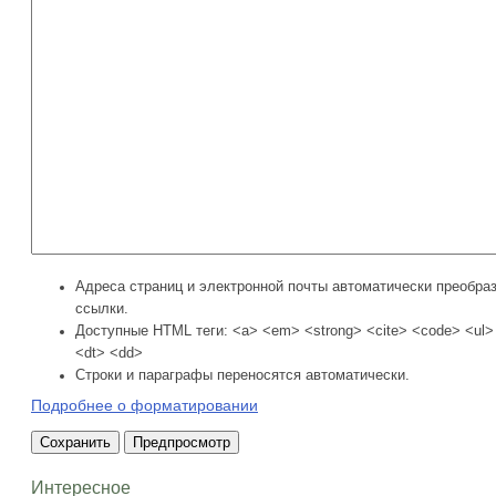
Адреса страниц и электронной почты автоматически преобра
ссылки.
Доступные HTML теги: <a> <em> <strong> <cite> <code> <ul> 
<dt> <dd>
Строки и параграфы переносятся автоматически.
Подробнее о форматировании
Интересное