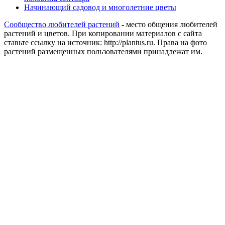
Начинающий садовод и многолетние цветы
Сообщество любителей растений
- место общения любителей
растений и цветов. При копировании материалов с сайта
ставьте ссылку на источник: http://plantus.ru. Права на фото
растений размещенных пользователями принадлежат им.