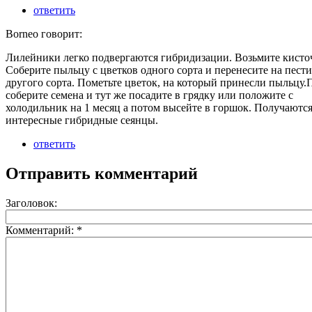
ответить
Borneo говорит:
Лилейники легко подвергаются гибридизации. Возьмите кисто
Соберите пыльцу с цветков одного сорта и перенесите на пест
другого сорта. Пометьте цветок, на который принесли пыльцу.
соберите семена и тут же посадите в грядку или положите с
холодильник на 1 месяц а потом высейте в горшок. Получаются
интересные гибридные сеянцы.
ответить
Отправить комментарий
Заголовок:
Комментарий:
*