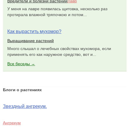
Вредители и болезни растений
Лавр
У меня на лавре появилась щитовка, несколько раз
протирала влажной тряпочкою и потом...
Как вырастить мухомор?
Выращивание растений
Много слышал о лечебных свойствах мухомора, если
применять его как наружное средство, вот и...
Все беседы →
Блоги о растениях
Звездный ангрекум.
Ангрекум