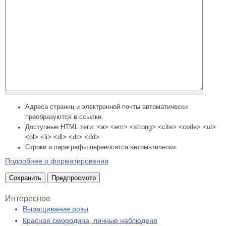
Адреса страниц и электронной почты автоматически
преобразуются в ссылки.
Доступные HTML теги: <a> <em> <strong> <cite> <code> <ul>
<ol> <li> <dl> <dt> <dd>
Строки и параграфы переносятся автоматически.
Подробнее о форматировании
Интересное
Выращивание розы
Красная смородина, личные наблюденя