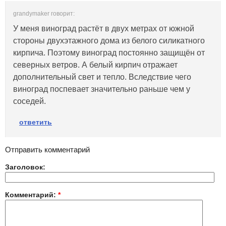
grandymaker говорит:
У меня виноград растёт в двух метрах от южной
стороны двухэтажного дома из белого силикатного
кирпича. Поэтому виноград постоянно защищён от
северных ветров. А белый кирпич отражает
дополнительный свет и тепло. Вследствие чего
виноград поспевает значительно раньше чем у
соседей.
ответить
Отправить комментарий
Заголовок:
Комментарий:
*