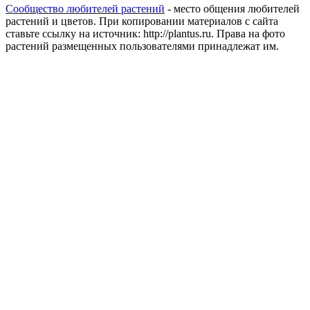
Сообщество любителей растений
- место общения любителей
растений и цветов. При копировании материалов с сайта
ставьте ссылку на источник: http://plantus.ru. Права на фото
растений размещенных пользователями принадлежат им.