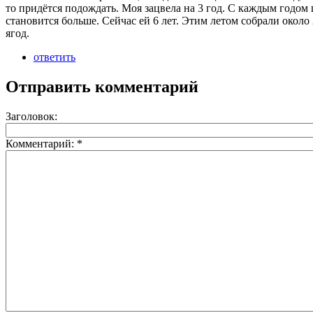
то придётся подождать. Моя зацвела на 3 год. С каждым годом 
становится больше. Сейчас ей 6 лет. Этим летом собрали около 
ягод.
ответить
Отправить комментарий
Заголовок:
Комментарий:
*