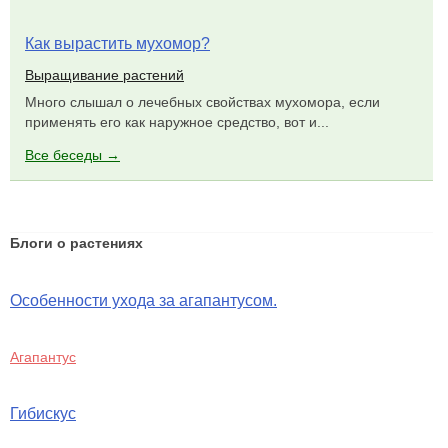
Как вырастить мухомор?
Выращивание растений
Много слышал о лечебных свойствах мухомора, если
применять его как наружное средство, вот и...
Все беседы →
Блоги о растениях
Особенности ухода за агапантусом.
Агапантус
Гибискус