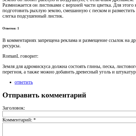
Размножается он листиками с верхней части цветка. Для этого
подготовить рыхлую землю, смешанную с песком и разместить
слегка подсушенный листик.
Ответов: 1
В комментариях запрещена реклама и размещение ссылок на др
ресурсы.
RomanL говорит:
Земля для адромискуса должна состоять глины, песка, листовог
перегноя, а также можно добавить древесный уголь и штукатур
ответить
Отправить комментарий
Заголовок:
Комментарий:
*