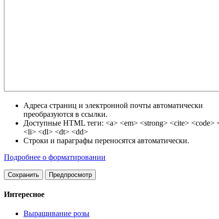
Адреса страниц и электронной почты автоматически
преобразуются в ссылки.
Доступные HTML теги: <a> <em> <strong> <cite> <code> <
<li> <dl> <dt> <dd>
Строки и параграфы переносятся автоматически.
Подробнее о форматировании
Интересное
Выращивание розы