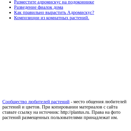
Разместите адромискус на подоконнике
Разведение фиалок дома
Как правильно вырастить Адромискус?
Композиции из комнатных растений.
Сообщество любителей растений
- место общения любителей
растений и цветов. При копировании материалов с сайта
ставьте ссылку на источник: http://plantus.ru. Права на фото
растений размещенных пользователями принадлежат им.