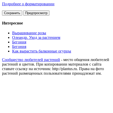
Подробнее о форматировании
Интересное
Выращивание розы
Олеандр. Уход за растением
Бегония
Бегония
Как вырастить балконные огурцы
Сообщество любителей растений
- место общения любителей
растений и цветов. При копировании материалов с сайта
ставьте ссылку на источник: http://plantus.ru. Права на фото
растений размещенных пользователями принадлежат им.