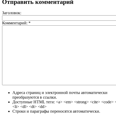
Отправить комментарий
Заголовок:
Комментарий:
*
Адреса страниц и электронной почты автоматически
преобразуются в ссылки.
Доступные HTML теги: <a> <em> <strong> <cite> <code> <
<li> <dl> <dt> <dd>
Строки и параграфы переносятся автоматически.