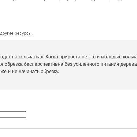
другие ресурсы.
одят на кольчатках. Когда прироста нет, то и молодые кольч
 обрезка бесперспективна без усиленного питания дерева
же и не начинать обрезку.