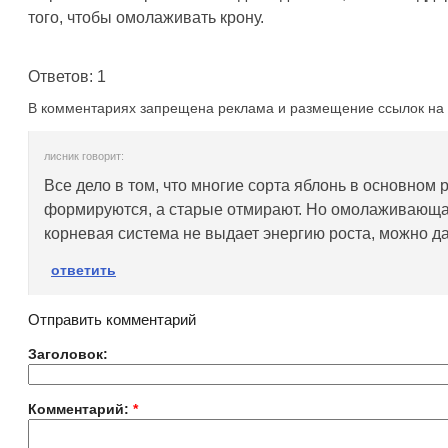
того, чтобы омолаживать крону.
Ответов: 1
В комментариях запрещена реклама и размещение ссылок на 
лисник говорит:
Все дело в том, что многие сорта яблонь в основном р
формируются, а старые отмирают. Но омолаживающая
корневая система не выдает энергию роста, можно да
ответить
Отправить комментарий
Заголовок:
Комментарий:
*