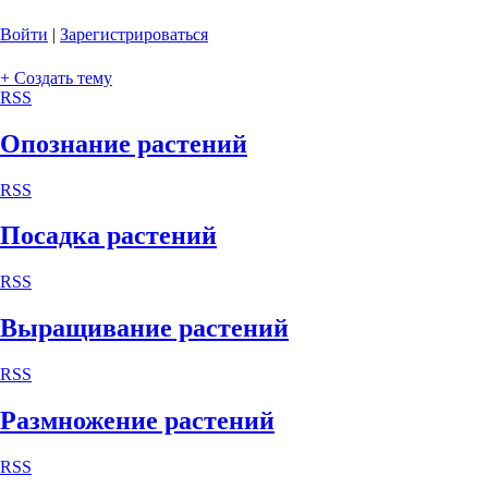
Войти
|
Зарегистрироваться
+ Создать тему
RSS
Опознание растений
RSS
Посадка растений
RSS
Выращивание растений
RSS
Размножение растений
RSS