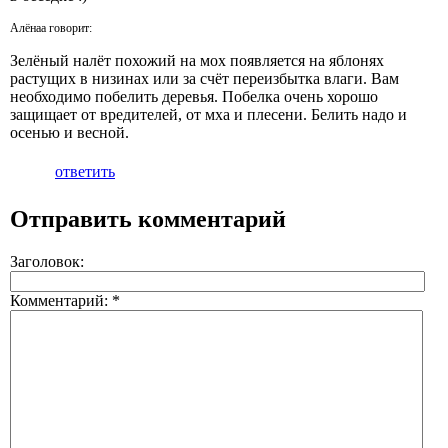
Алёнаа говорит:
Зелёный налёт похожий на мох появляется на яблонях
растущих в низинах или за счёт переизбытка влаги. Вам
необходимо побелить деревья. Побелка очень хорошо
защищает от вредителей, от мха и плесени. Белить надо и
осенью и весной.
ответить
Отправить комментарий
Заголовок:
Комментарий:
*