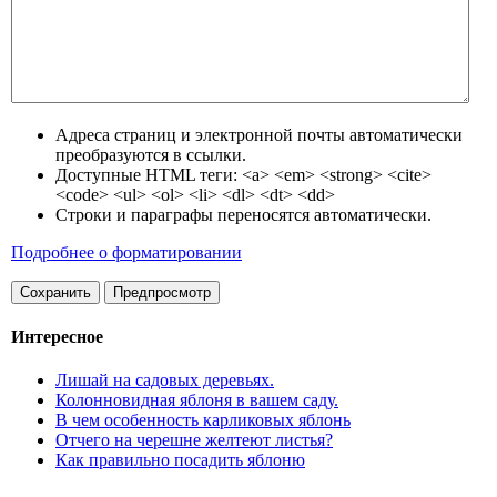
Адреса страниц и электронной почты автоматически
преобразуются в ссылки.
Доступные HTML теги: <a> <em> <strong> <cite>
<code> <ul> <ol> <li> <dl> <dt> <dd>
Строки и параграфы переносятся автоматически.
Подробнее о форматировании
Интересное
Лишай на садовых деревьях.
Колонновидная яблоня в вашем саду.
В чем особенность карликовых яблонь
Отчего на черешне желтеют листья?
Как правильно посадить яблоню