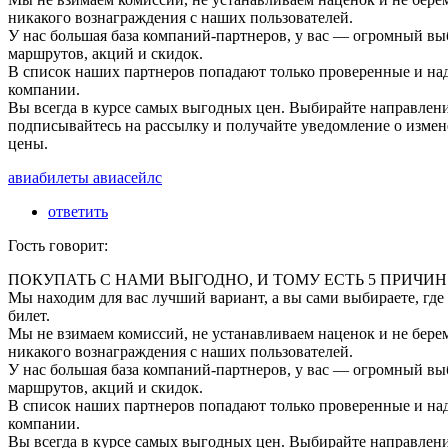
никакого вознаграждения с наших пользователей.
У нас большая база компаний-партнеров, у вас — огромный вы
маршрутов, акций и скидок.
В список наших партнеров попадают только проверенные и н
компании.
Вы всегда в курсе самых выгодных цен. Выбирайте направлени
подписывайтесь на рассылку и получайте уведомление о изме
цены.
авиабилеты авиасейлс
ответить
Гость говорит:
ПОКУПАТЬ С НАМИ ВЫГОДНО, И ТОМУ ЕСТЬ 5 ПРИЧИН
Мы находим для вас лучший вариант, а вы сами выбираете, где
билет.
Мы не взимаем комиссий, не устанавливаем наценок и не бере
никакого вознаграждения с наших пользователей.
У нас большая база компаний-партнеров, у вас — огромный вы
маршрутов, акций и скидок.
В список наших партнеров попадают только проверенные и н
компании.
Вы всегда в курсе самых выгодных цен. Выбирайте направлени