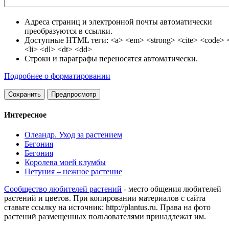
Адреса страниц и электронной почты автоматически
преобразуются в ссылки.
Доступные HTML теги: <a> <em> <strong> <cite> <code> <
<li> <dl> <dt> <dd>
Строки и параграфы переносятся автоматически.
Подробнее о форматировании
Интересное
Олеандр. Уход за растением
Бегония
Бегония
Королева моей клумбы
Петуния – нежное растение
Сообщество любителей растений
- место общения любителей
растений и цветов. При копировании материалов с сайта
ставьте ссылку на источник: http://plantus.ru. Права на фото
растений размещенных пользователями принадлежат им.