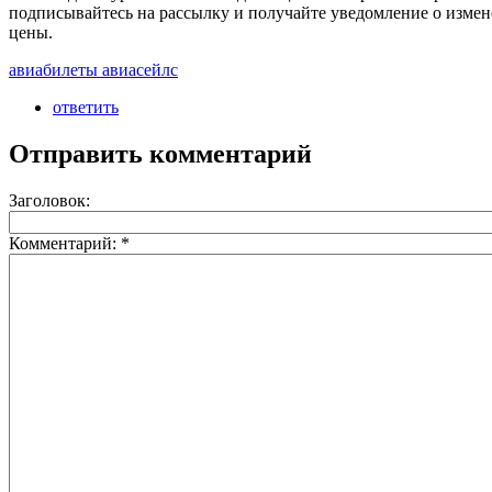
подписывайтесь на рассылку и получайте уведомление о изме
цены.
авиабилеты авиасейлс
ответить
Отправить комментарий
Заголовок:
Комментарий:
*