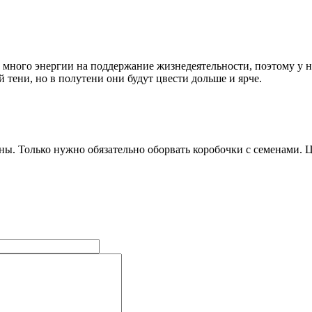
т много энергии на поддержание жизнедеятельности, поэтому у 
й тени, но в полутени они будут цвести дольше и ярче.
ны. Только нужно обязательно оборвать коробочки с семенами. 