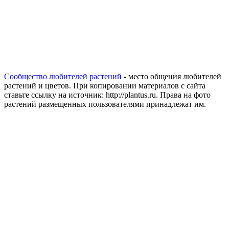
Сообщество любителей растений
- место общения любителей
растений и цветов. При копировании материалов с сайта
ставьте ссылку на источник: http://plantus.ru. Права на фото
растений размещенных пользователями принадлежат им.