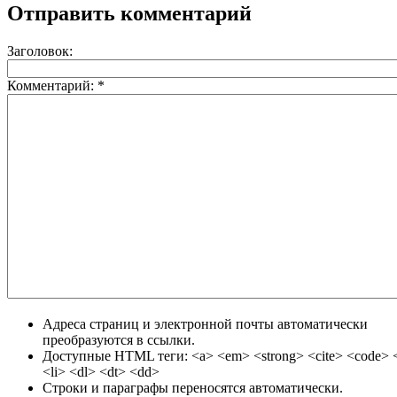
Отправить комментарий
Заголовок:
Комментарий:
*
Адреса страниц и электронной почты автоматически
преобразуются в ссылки.
Доступные HTML теги: <a> <em> <strong> <cite> <code> <
<li> <dl> <dt> <dd>
Строки и параграфы переносятся автоматически.