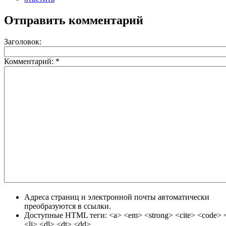
Отправить комментарий
Заголовок:
Комментарий:
*
Адреса страниц и электронной почты автоматически
преобразуются в ссылки.
Доступные HTML теги: <a> <em> <strong> <cite> <code> <
<li> <dl> <dt> <dd>