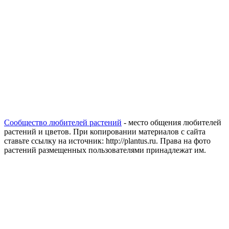
Сообщество любителей растений
- место общения любителей
растений и цветов. При копировании материалов с сайта
ставьте ссылку на источник: http://plantus.ru. Права на фото
растений размещенных пользователями принадлежат им.