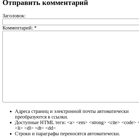
Отправить комментарий
Заголовок:
Комментарий:
*
Адреса страниц и электронной почты автоматически
преобразуются в ссылки.
Доступные HTML теги: <a> <em> <strong> <cite> <code> <
<li> <dl> <dt> <dd>
Строки и параграфы переносятся автоматически.