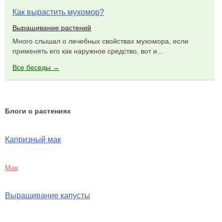
Как вырастить мухомор?
Выращивание растений
Много слышал о лечебных свойствах мухомора, если
применять его как наружное средство, вот и...
Все беседы →
Блоги о растениях
Капризный мак
Мак
Выращивание капусты