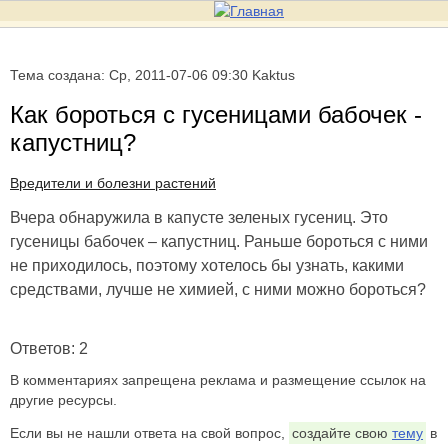
Тема создана: Ср, 2011-07-06 09:30 Kaktus
Как бороться с гусеницами бабочек -
капустниц?
Вредители и болезни растений
Вчера обнаружила в капусте зеленых гусениц. Это
гусеницы бабочек – капустниц. Раньше бороться с ними
не приходилось, поэтому хотелось бы узнать, какими
средствами, лучше не химией, с ними можно бороться?
Ответов: 2
В комментариях запрещена реклама и размещение ссылок на
другие ресурсы.
Если вы не нашли ответа на свой вопрос,
создайте свою
тему
в