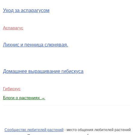
Уход за аспарагусом
Аспарагус
Лихнис и пенница слюнявая.
Домашнее выращивание гибискуса
Гибискус
Блоги о растениях →
Сообщество любителей растений
- место общения любителей растений