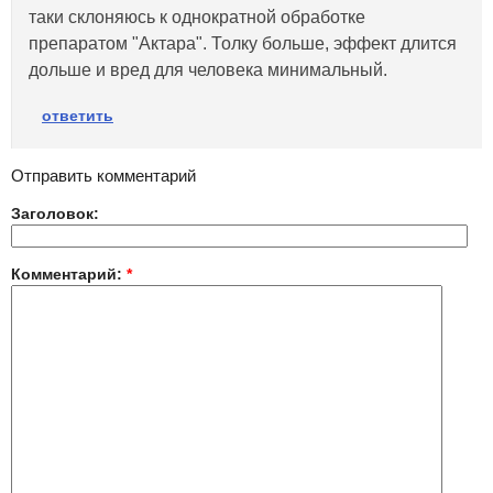
таки склоняюсь к однократной обработке
препаратом "Актара". Толку больше, эффект длится
дольше и вред для человека минимальный.
ответить
Отправить комментарий
Заголовок:
Комментарий:
*