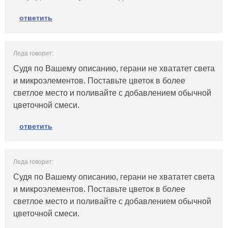
ответить
Леда говорит:
Судя по Вашему описанию, герани не хвататет света
и микроэлементов. Поставьте цветок в более
светлое место и поливайте с добавлением обычной
цветочной смеси.
ответить
Леда говорит:
Судя по Вашему описанию, герани не хвататет света
и микроэлементов. Поставьте цветок в более
светлое место и поливайте с добавлением обычной
цветочной смеси.