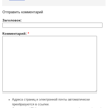
Отправить комментарий
Заголовок:
Комментарий:
*
Адреса страниц и электронной почты автоматически
преобразуются в ссылки.