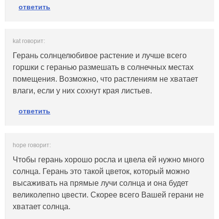
ответить
kat говорит:
Герань солнцелюбивое растение и лучше всего
горшки с геранью размешать в солнечных местах
помещения. Возможно, что растлениям не хватает
влаги, если у них сохнут края листьев.
ответить
hope говорит:
Чтобы герань хорошо росла и цвела ей нужно много
солнца. Герань это такой цветок, который можно
высаживать на прямые лучи солнца и она будет
великолепно цвести. Скорее всего Вашей герани не
хватает солнца.