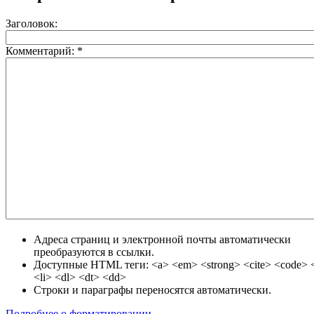
Заголовок:
Комментарий:
*
Адреса страниц и электронной почты автоматически
преобразуются в ссылки.
Доступные HTML теги: <a> <em> <strong> <cite> <code> <
<li> <dl> <dt> <dd>
Строки и параграфы переносятся автоматически.
Подробнее о форматировании