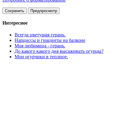
Интересное
Всегда цветущая герань.
Нарциссы и гиацинты на балконе
Моя любимица - герань.
До какого какого дня высаживать огурцы?
Мои огурчики в теплице.