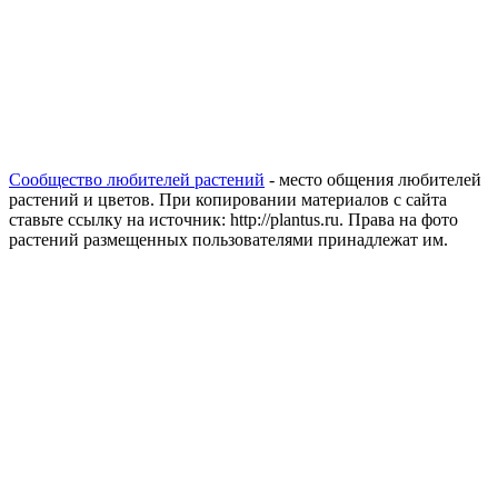
Сообщество любителей растений
- место общения любителей
растений и цветов. При копировании материалов с сайта
ставьте ссылку на источник: http://plantus.ru. Права на фото
растений размещенных пользователями принадлежат им.