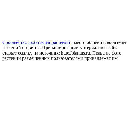
Сообщество любителей растений
- место общения любителей
растений и цветов. При копировании материалов с сайта
ставьте ссылку на источник: http://plantus.ru. Права на фото
растений размещенных пользователями принадлежат им.