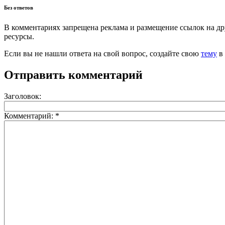
Без ответов
В комментариях запрещена реклама и размещение ссылок на др
ресурсы.
Если вы не нашли ответа на свой вопрос,
создайте свою
тему
в 
Отправить комментарий
Заголовок:
Комментарий:
*