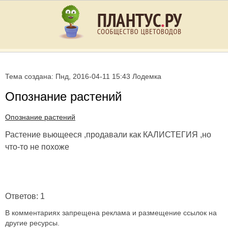
Тема создана: Пнд, 2016-04-11 15:43 Лодемка
Опознание растений
Опознание растений
Растение вьющееся ,продавали как КАЛИСТЕГИЯ ,но
что-то не похоже
Ответов: 1
В комментариях запрещена реклама и размещение ссылок на
другие ресурсы.