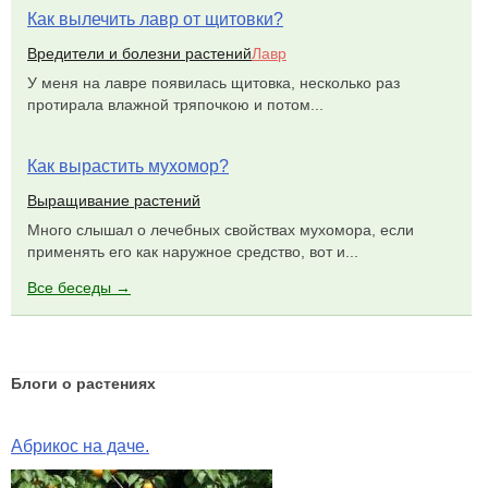
Как вылечить лавр от щитовки?
Вредители и болезни растений
Лавр
У меня на лавре появилась щитовка, несколько раз
протирала влажной тряпочкою и потом...
Как вырастить мухомор?
Выращивание растений
Много слышал о лечебных свойствах мухомора, если
применять его как наружное средство, вот и...
Все беседы →
Блоги о растениях
Абрикос на даче.