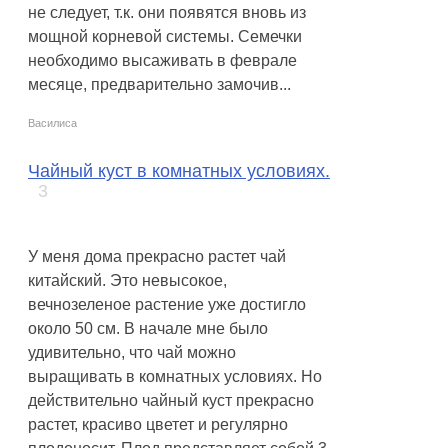
не следует, т.к. они появятся вновь из
мощной корневой системы. Семечки
необходимо высаживать в феврале
месяце, предварительно замочив...
Василиса
Чайный куст в комнатных условиях.
3
У меня дома прекрасно растет чай
китайский. Это невысокое,
вечнозеленое растение уже достигло
около 50 см. В начале мне было
удивительно, что чай можно
выращивать в комнатных условиях. Но
действительно чайный куст прекрасно
растет, красиво цветет и регулярно