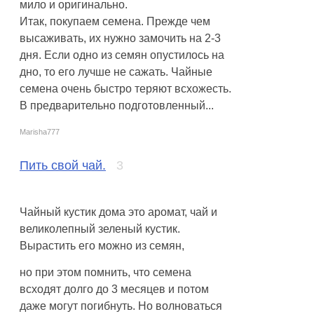
мило и оригинально.
Итак, покупаем семена. Прежде чем
высаживать, их нужно замочить на 2-3
дня. Если одно из семян опустилось на
дно, то его лучше не сажать. Чайные
семена очень быстро теряют всхожесть.
В предварительно подготовленный...
Marisha777
Пить свой чай.
3
Чайный кустик дома это аромат, чай и
великолепный зеленый кустик.
Вырастить его можно из семян,
но при этом помнить, что семена
всходят долго до 3 месяцев и потом
даже могут погибнуть. Но волноваться