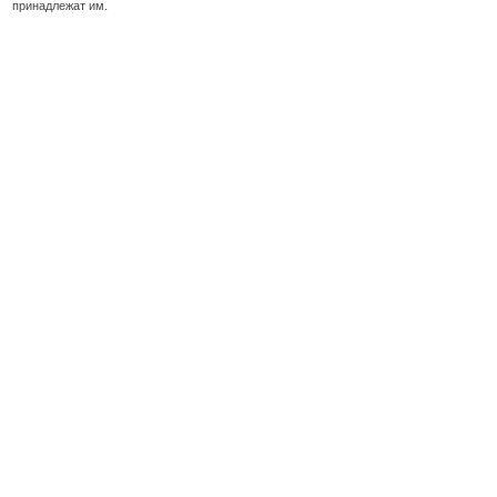
принадлежат им.