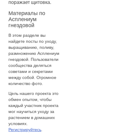
поражает щитовка.
Материалы по
Асплениум
гнездовой
В этом разделе вы
найдете посты по уходу,
выращиванию, поливу,
размножению Асплениум
гнездовой. Пользователи
сообщества деляться
советами и секретами
между собой. Огромное
количество фото.
Цель нашего проекта это
обмен опытом, чтобы
каждый участник проекта
мог научиться уходу за
растением в домашних
условиях.
Регистрируйтесь
.