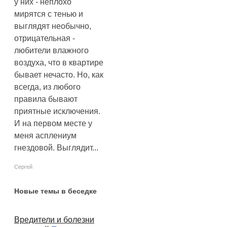
у них - неплохо
мирятся с тенью и
выглядят необычно,
отрицательная -
любители влажного
воздуха, что в квартире
бывает нечасто. Но, как
всегда, из любого
правила бывают
приятные исключения.
И на первом месте у
меня асплениум
гнездовой. Выглядит...
Сергей
Новые темы в беседке
Вредители и болезни