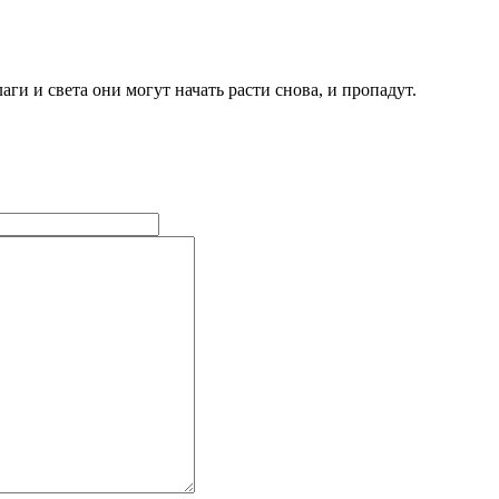
аги и света они могут начать расти снова, и пропадут.