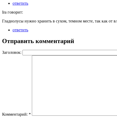
ответить
Ira говорит:
Гладиолусы нужно хранить в сухом, темном месте, так как от вл
ответить
Отправить комментарий
Заголовок:
Комментарий:
*