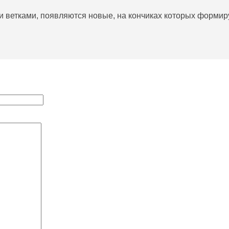
и ветками, появляются новые, на кончиках которых форми