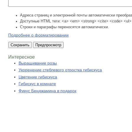
Адреса страниц и электронной почты автоматически преобра
Доступные HTML теги: <a> <em> <strong> <cite> <code> <ul> 
Строки и параграфы переносятся автоматически.
Подробнее о форматировании
Интересное
Выращивание розы
Укоренение стеблевого отростка гибискуса
Цветение гибискуса
Гибискус в комнате
Фикус Бенджамина в подарок