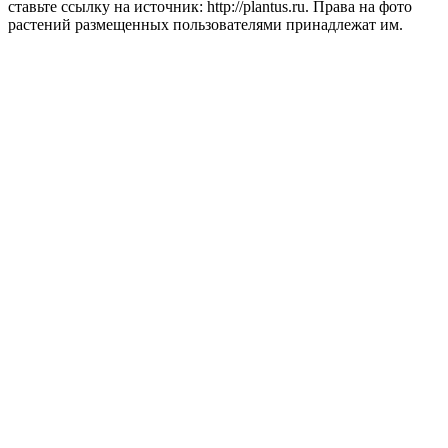
ставьте ссылку на источник: http://plantus.ru. Права на фото
растений размещенных пользователями принадлежат им.