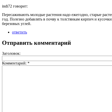
indi72 говорит:
Пересаживають молодые растения надо ежегодно, старые расте
год. Полезно добавлять в почву к толстянкам кирпич и кусочки
березовых углей.
ответить
Отправить комментарий
Заголовок:
Комментарий:
*