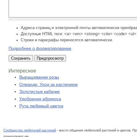
Адреса страниц и электронной почты автоматически преобра
Доступные HTML теги: <a> <em> <strong> <cite> <code> <ul> 
Строки и параграфы переносятся автоматически.
Подробнее о форматировании
Интересное
Выращивание розы
Олеандр. Уход за растением
Золотистые кабачки
Удобрения абрикоса
Рута любимый цветок
Сообщество любителей растений
- место общения любителей растений и цветов. При
принадлежат им.