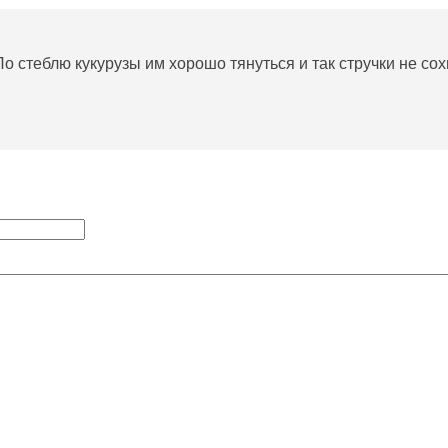
о стеблю кукурузы им хорошо тянуться и так стручки не сох