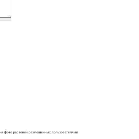
ва на фото растений размещенных пользователями