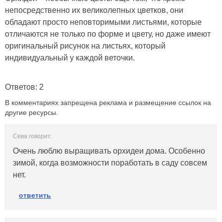
непосредственно их великолепных цветков, они
обладают просто неповторимыми листьями, которые
отличаются не только по форме и цвету, но даже имеют
оригинальный рисунок на листьях, который
индивидуальный у каждой веточки.
Ответов: 2
В комментариях запрещена реклама и размещение ссылок на
другие ресурсы.
Сева говорит:
Очень люблю выращивать орхидеи дома. Особенно
зимой, когда возможности поработать в саду совсем
нет.
ответить