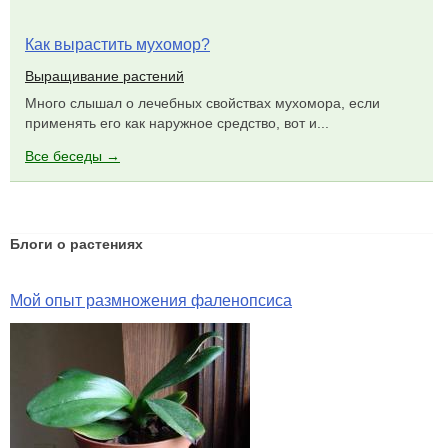
Как вырастить мухомор?
Выращивание растений
Много слышал о лечебных свойствах мухомора, если
применять его как наружное средство, вот и...
Все беседы →
Блоги о растениях
Мой опыт размножения фаленопсиса