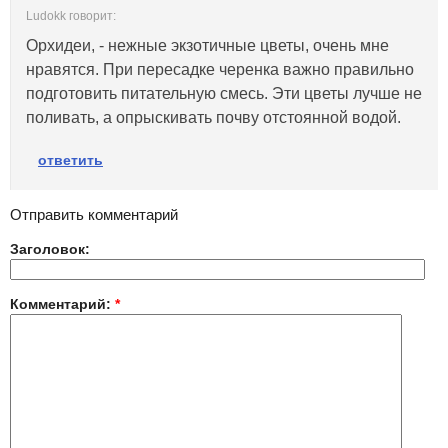
Ludokk говорит:
Орхидеи, - нежные экзотичные цветы, очень мне
нравятся. При пересадке черенка важно правильно
подготовить питательную смесь. Эти цветы лучше не
поливать, а опрыскивать почву отстоянной водой.
ответить
Отправить комментарий
Заголовок:
Комментарий:
*