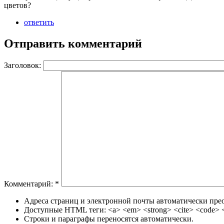
цветов?
ответить
Отправить комментарий
Заголовок:
Комментарий:
*
Адреса страниц и электронной почты автоматически прео
Доступные HTML теги: <a> <em> <strong> <cite> <code> <u
Строки и параграфы переносятся автоматически.