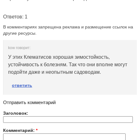
Ответов: 1
В комментариях запрещена реклама и размещение ссылок на
другие ресурсы.
kow говорит:
У этих Клематисов хорошая зимостойкость,
устойчивость к болезням. Так что они вполне могут
подойти даже и неопытным садоводам.
ответить
Отправить комментарий
Заголовок:
Комментарий:
*