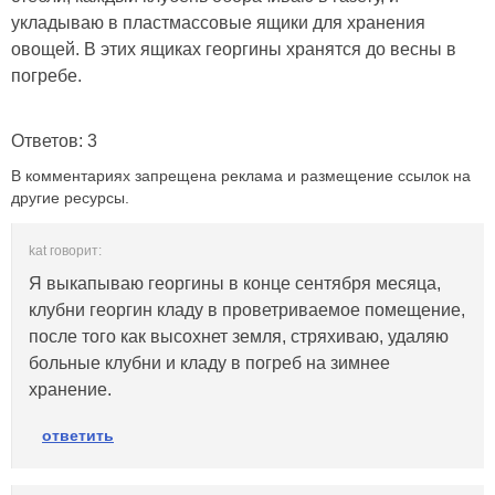
укладываю в пластмассовые ящики для хранения
овощей. В этих ящиках георгины хранятся до весны в
погребе.
Ответов: 3
В комментариях запрещена реклама и размещение ссылок на
другие ресурсы.
kat говорит:
Я выкапываю георгины в конце сентября месяца,
клубни георгин кладу в проветриваемое помещение,
после того как высохнет земля, стряхиваю, удаляю
больные клубни и кладу в погреб на зимнее
хранение.
ответить