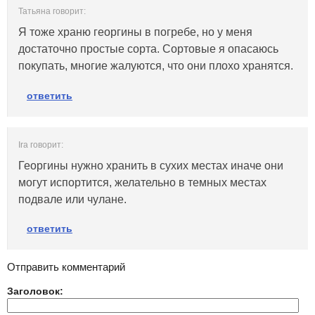
Татьяна говорит:
Я тоже храню георгины в погребе, но у меня
достаточно простые сорта. Сортовые я опасаюсь
покупать, многие жалуются, что они плохо хранятся.
ответить
Ira говорит:
Георгины нужно хранить в сухих местах иначе они
могут испортится, желательно в темных местах
подвале или чулане.
ответить
Отправить комментарий
Заголовок: