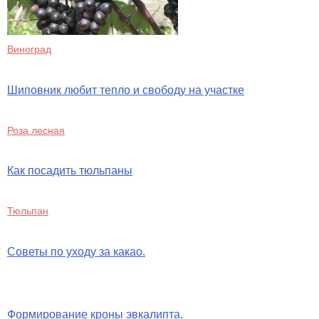
Виноград
Шиповник любит тепло и свободу на участке
Роза лесная
Как посадить тюльпаны
Тюльпан
Советы по уходу за какао.
Формирование кроны эвкалипта.