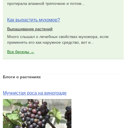
протирала влажной тряпочкою и потом...
Как вырастить мухомор?
Выращивание растений
Много слышал о лечебных свойствах мухомора, если
применять его как наружное средство, вот и...
Все беседы →
Блоги о растениях
Мучнистая роса на винограде