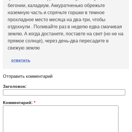
бегонии, каладиум. Аккуратненько обрежьте
наземную часть и спрячьте горшки в темное
прохладное место месяца на два-три, чтобы
отдохнули . Поливайте раз в неделю едва смачивая
землю. А когда достанете, поставте на свет (но не на
прямое солнце), через день-два пересадите в
свежую землю
ответить
Отправить комментарий
Заголовок:
Комментарий:
*