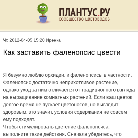
Чт, 2012-04-05 15:20 Иренка
Как заставить фаленопсис цвести
Я безумно люблю орхидеи, и фаленопсисы в частности.
Фаленопсис достаточно неприхотливое растение,
однако уход за ним отличается от традиционного взгляда
на выращивание комнатных растений. Если ваш цветок
долгое время не пускает цветоносов, но выглядит
здоровым, это значит, условия содержания не совсем
ему подходят.
Чтобы стимулировать цветение фаленопсиса,
выполните такие действия. Сначала убедитесь, что