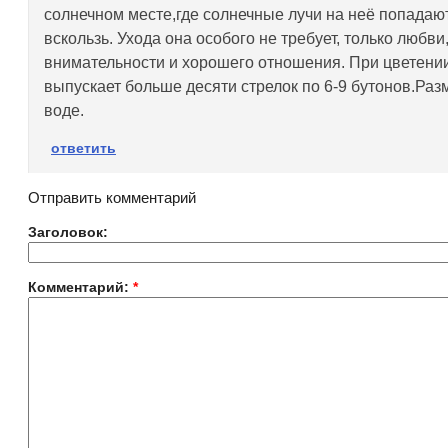
солнечном месте,где солнечные лучи на неё попадают
вскользь. Ухода она особого не требует, только любви
внимательности и хорошего отношения. При цветени
выпускает больше десяти стрелок по 6-9 бутонов.Ра
воде.
ответить
Отправить комментарий
Заголовок:
Комментарий:
*