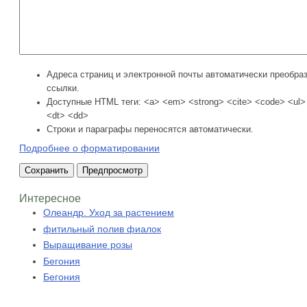
Адреса страниц и электронной почты автоматически преобра
ссылки.
Доступные HTML теги: <a> <em> <strong> <cite> <code> <ul> 
<dt> <dd>
Строки и параграфы переносятся автоматически.
Подробнее о форматировании
Интересное
Олеандр. Уход за растением
фитильный полив фиалок
Выращивание розы
Бегония
Бегония