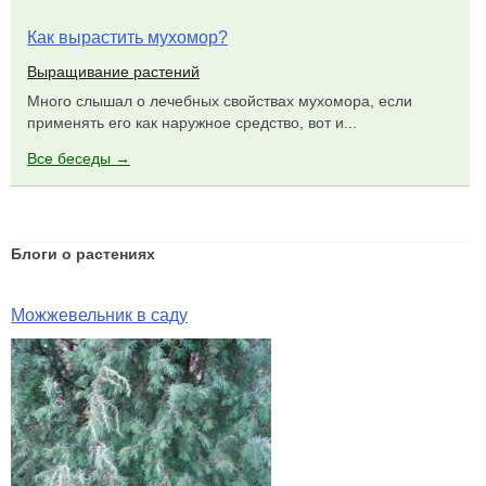
Как вырастить мухомор?
Выращивание растений
Много слышал о лечебных свойствах мухомора, если
применять его как наружное средство, вот и...
Все беседы →
Блоги о растениях
Можжевельник в саду