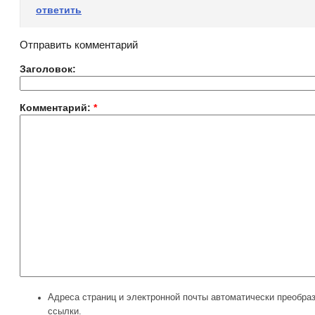
ответить
Отправить комментарий
Заголовок:
Комментарий:
*
Адреса страниц и электронной почты автоматически преобра
ссылки.