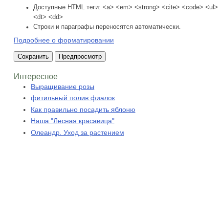
Доступные HTML теги: <a> <em> <strong> <cite> <code> <ul> 
<dt> <dd>
Строки и параграфы переносятся автоматически.
Подробнее о форматировании
Интересное
Выращивание розы
фитильный полив фиалок
Как правильно посадить яблоню
Наша "Лесная красавица"
Олеандр. Уход за растением