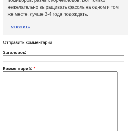
помидоров, разных корнеплодов. Вот только
нежелательно выращивать фасоль на одном и том
же месте, лучше 3-4 года подождать.
ответить
Отправить комментарий
Заголовок:
Комментарий:
*