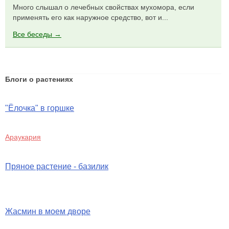
Много слышал о лечебных свойствах мухомора, если
применять его как наружное средство, вот и...
Все беседы →
Блоги о растениях
"Ёлочка" в горшке
Араукария
Пряное растение - базилик
Жасмин в моем дворе