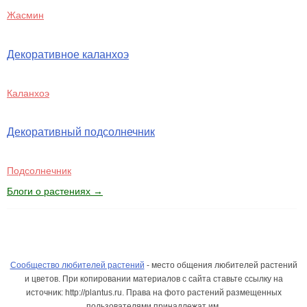
Жасмин
Декоративное каланхоэ
Каланхоэ
Декоративный подсолнечник
Подсолнечник
Блоги о растениях →
Сообщество любителей растений
- место общения любителей растений
и цветов. При копировании материалов с сайта ставьте ссылку на
источник: http://plantus.ru. Права на фото растений размещенных
пользователями принадлежат им.