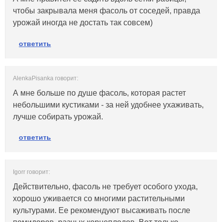
чтобы закрывала меня фасоль от соседей, правда
урожай иногда не достать так совсем)
ответить
AlenkaPisanka говорит:
А мне больше по душе фасоль, которая растет
небольшими кустиками - за ней удобнее ухаживать,
лучше собирать урожай.
ответить
Igorr говорит:
Действительно, фасоль не требует особого ухода,
хорошо уживается со многими растительными
культурами. Ее рекомендуют высаживать после