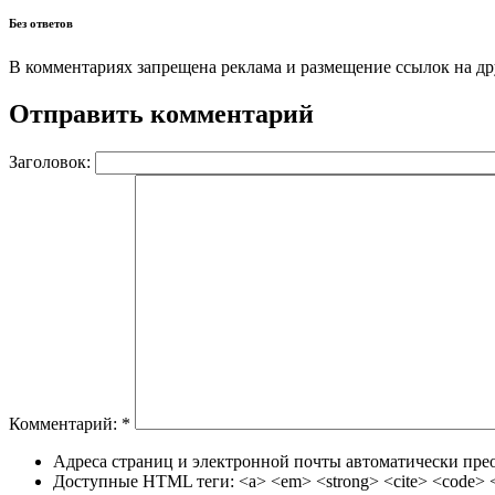
Без ответов
В комментариях запрещена реклама и размещение ссылок на др
Отправить комментарий
Заголовок:
Комментарий:
*
Адреса страниц и электронной почты автоматически прео
Доступные HTML теги: <a> <em> <strong> <cite> <code> <u