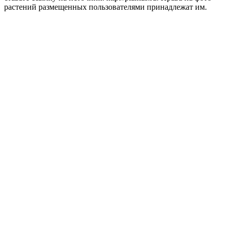
растений размещенных пользователями принадлежат им.