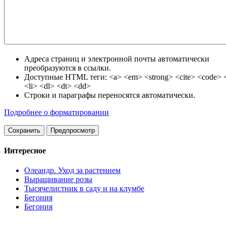
Адреса страниц и электронной почты автоматически
преобразуются в ссылки.
Доступные HTML теги: <a> <em> <strong> <cite> <code> <
<li> <dl> <dt> <dd>
Строки и параграфы переносятся автоматически.
Подробнее о форматировании
Интересное
Олеандр. Уход за растением
Выращивание розы
Тысячелистник в саду и на клумбе
Бегония
Бегония