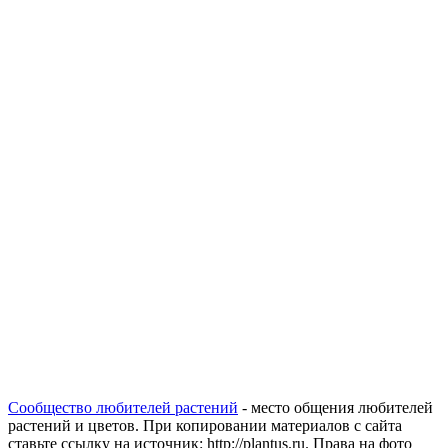
Сообщество любителей растений
- место общения любителей
растений и цветов. При копировании материалов с сайта
ставьте ссылку на источник: http://plantus.ru. Права на фото