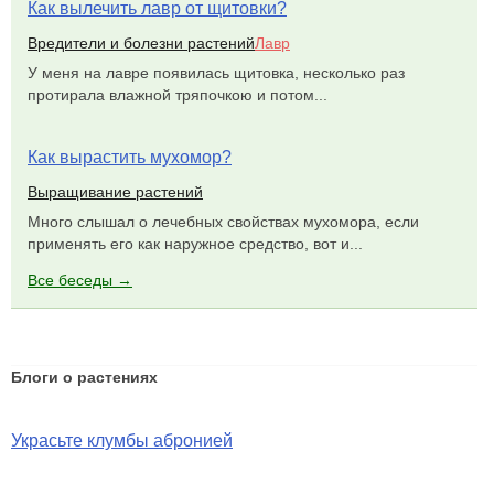
Как вылечить лавр от щитовки?
Вредители и болезни растений
Лавр
У меня на лавре появилась щитовка, несколько раз
протирала влажной тряпочкою и потом...
Как вырастить мухомор?
Выращивание растений
Много слышал о лечебных свойствах мухомора, если
применять его как наружное средство, вот и...
Все беседы →
Блоги о растениях
Украсьте клумбы абронией