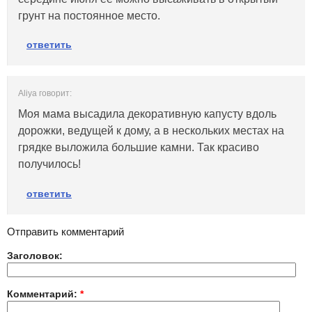
грунт на постоянное место.
ответить
Aliya говорит:
Моя мама высадила декоративную капусту вдоль
дорожки, ведущей к дому, а в нескольких местах на
грядке выложила большие камни. Так красиво
получилось!
ответить
Отправить комментарий
Заголовок:
Комментарий:
*