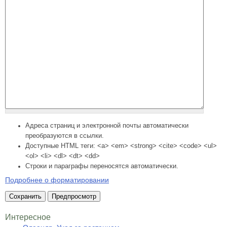
Адреса страниц и электронной почты автоматически
преобразуются в ссылки.
Доступные HTML теги: <a> <em> <strong> <cite> <code> <ul>
<ol> <li> <dl> <dt> <dd>
Строки и параграфы переносятся автоматически.
Подробнее о форматировании
Интересное