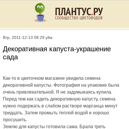
Втр, 2011-12-13 08:29 yilia
Декоративная капуста-украшение
сада
Как-то в цветочном магазине увидела семена
декоративной капусты. Фотография на упаковке была
очень привлекательной. Я не задумываясь купила.
Перед тем как садить декоративную капусту, семена
нужно подержать в слабом растворе марганца минут
тридцать. Затем промыть теплой водой и хорошо
просушить.
Землю для капусты готовила сама. Брала треть