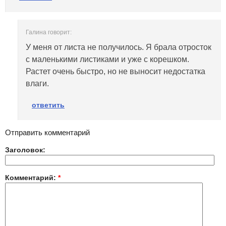
Галина говорит:
У меня от листа не получилось. Я брала отросток
с маленькими листиками и уже с корешком.
Растет очень быстро, но не выносит недостатка
влаги.
ответить
Отправить комментарий
Заголовок:
Комментарий:
*