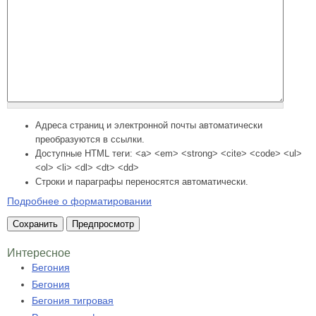
Адреса страниц и электронной почты автоматически
преобразуются в ссылки.
Доступные HTML теги: <a> <em> <strong> <cite> <code> <ul>
<ol> <li> <dl> <dt> <dd>
Строки и параграфы переносятся автоматически.
Подробнее о форматировании
Интересное
Бегония
Бегония
Бегония тигровая