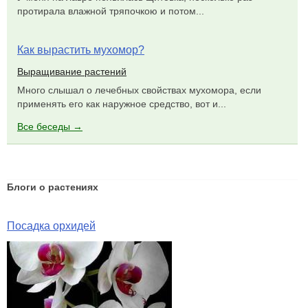
протирала влажной тряпочкою и потом...
Как вырастить мухомор?
Выращивание растений
Много слышал о лечебных свойствах мухомора, если
применять его как наружное средство, вот и...
Все беседы →
Блоги о растениях
Посадка орхидей