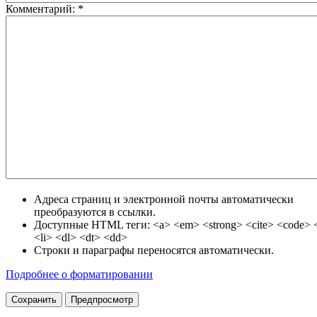
Комментарий:
*
Адреса страниц и электронной почты автоматически
преобразуются в ссылки.
Доступные HTML теги: <a> <em> <strong> <cite> <code> <
<li> <dl> <dt> <dd>
Строки и параграфы переносятся автоматически.
Подробнее о форматировании