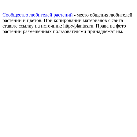
Сообщество любителей растений
- место общения любителей
растений и цветов. При копировании материалов с сайта
ставьте ссылку на источник: http://plantus.ru. Права на фото
растений размещенных пользователями принадлежат им.