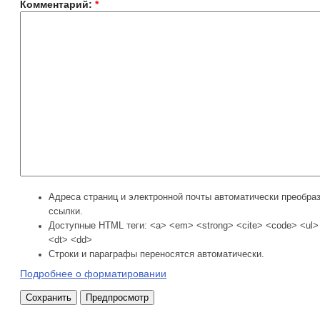
Комментарий:
*
Адреса страниц и электронной почты автоматически преобра
ссылки.
Доступные HTML теги: <a> <em> <strong> <cite> <code> <ul> 
<dt> <dd>
Строки и параграфы переносятся автоматически.
Подробнее о форматировании