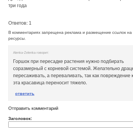
три года
Ответов: 1
В комментариях запрещена реклама и размещение ссылок на 
ресурсы.
Alenka-Zelenka говорит:
Горшок при пересадке растения нужно подбирать
соразмерный с корневой системой. Желательно драц
пересаживать, а переваливать, так как повреждение 
эта красавица переносит тяжело.
ответить
Отправить комментарий
Заголовок: