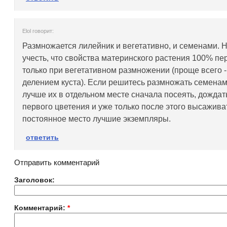
Elol говорит:
Размножается лилейник и вегетативно, и семенами. 
учесть, что свойства материнского растения 100% п
только при вегетативном размножении (проще всего -
делением куста). Если решитесь размножать семенами
лучше их в отдельном месте сначала посеять, дождат
первого цветения и уже только после этого высажива
постоянное место лучшие экземпляры.
ответить
Отправить комментарий
Заголовок:
Комментарий:
*