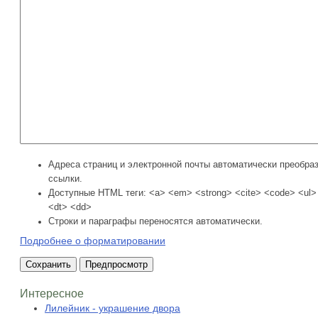
Адреса страниц и электронной почты автоматически преобра
ссылки.
Доступные HTML теги: <a> <em> <strong> <cite> <code> <ul> 
<dt> <dd>
Строки и параграфы переносятся автоматически.
Подробнее о форматировании
Интересное
Лилейник - украшение двора