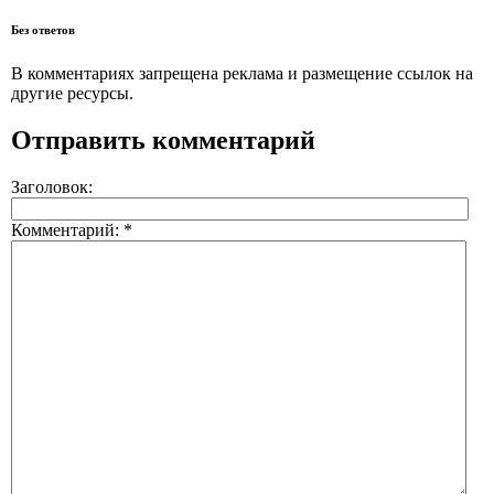
Без ответов
В комментариях запрещена реклама и размещение ссылок на
другие ресурсы.
Отправить комментарий
Заголовок:
Комментарий:
*