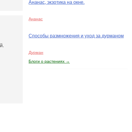
Ананас, экзотика на окне.
Ананас
Способы размножения и уход за дурманом
й.
Дурман
Блоги о растениях →