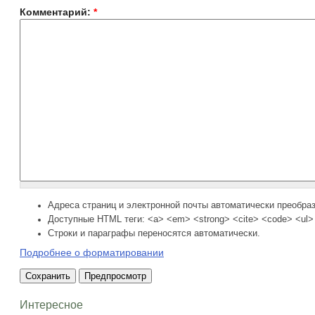
Комментарий:
*
Адреса страниц и электронной почты автоматически преобра
Доступные HTML теги: <a> <em> <strong> <cite> <code> <ul> 
Строки и параграфы переносятся автоматически.
Подробнее о форматировании
Интересное