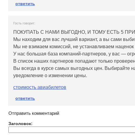
ответить
Гость говорит:
ПОКУПАТЬ С НАМИ ВЫГОДНО, И ТОМУ ЕСТЬ 5 ПР
Мы находим для вас лучший вариант, а вы сами выбира
Мы не взимаем комиссий, не устанавливаем наценок 
У нас большая база компаний-партнеров, у вас — ог
В список наших партнеров попадают только провере
Вы всегда в курсе самых выгодных цен. Выбирайте н
уведомление о изменении цены.
стоимость авиабилетов
ответить
Отправить комментарий
Заголовок: